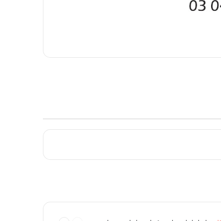
السابقة
التالية