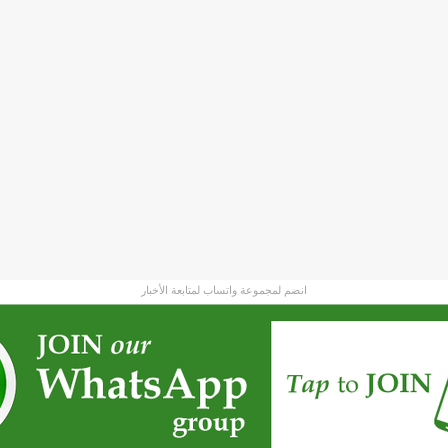
انضم لمجموعة واتساب لمتابعة الأخبار