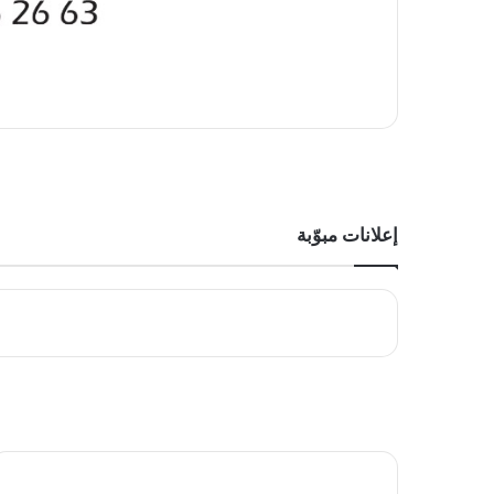
إعلانات مبوّبة