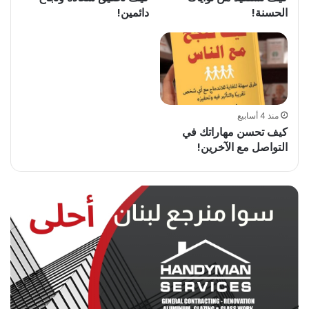
الحسنة!
دائمين!
منذ 4 أسابيع
كيف تحسن مهاراتك في
التواصل مع الآخرين!