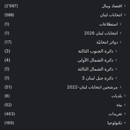
اقتصاد ومال
(2٬987)
انتخابات لبنان
(588)
استطلاعات
(1)
انتخابات لبنان 2026
(1)
دوائر انتخابيّة
(17)
دائرة الجنوب الثالثة
(3)
دائرة الشمال الأولى
(4)
دائرة الشمال الثالثة
(1)
دائرة جبل لبنان 3
(1)
مرشحين انتخابات لبنان-2022
(51)
بلديات
(6)
بيئة
(52)
تغريدات
(463)
تكنولوجيا
(169)