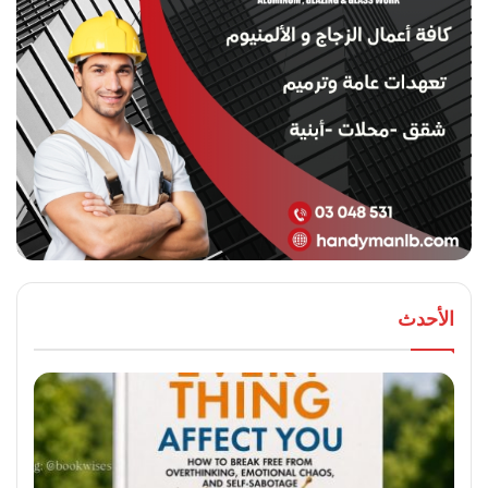
الأحدث