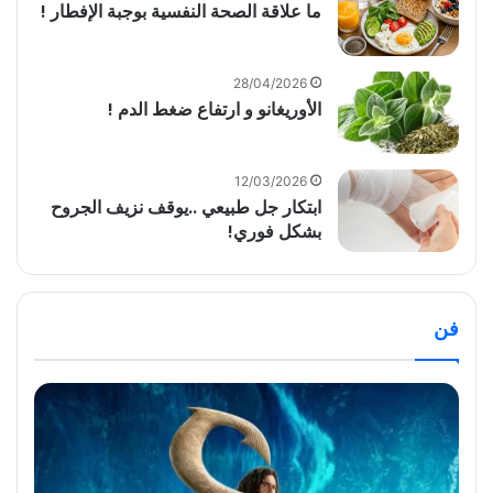
ما علاقة الصحة النفسية بوجبة الإفطار !
28/04/2026
الأوريغانو و ارتفاع ضغط الدم !
12/03/2026
ابتكار جل طبيعي ..يوقف نزيف الجروح
بشكل فوري!
فن