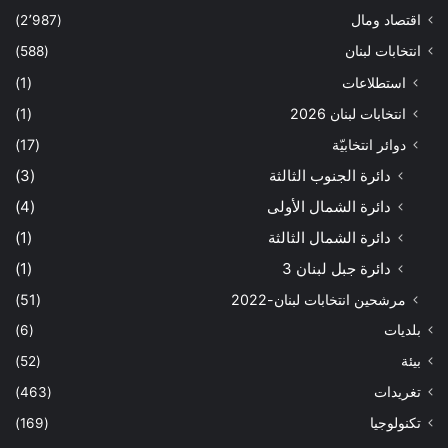
اقتصاد ومال
(2٬987)
انتخابات لبنان
(588)
استطلاعات
(1)
انتخابات لبنان 2026
(1)
دوائر انتخابيّة
(17)
دائرة الجنوب الثالثة
(3)
دائرة الشمال الأولى
(4)
دائرة الشمال الثالثة
(1)
دائرة جبل لبنان 3
(1)
مرشحين انتخابات لبنان-2022
(51)
بلديات
(6)
بيئة
(52)
تغريدات
(463)
تكنولوجيا
(169)