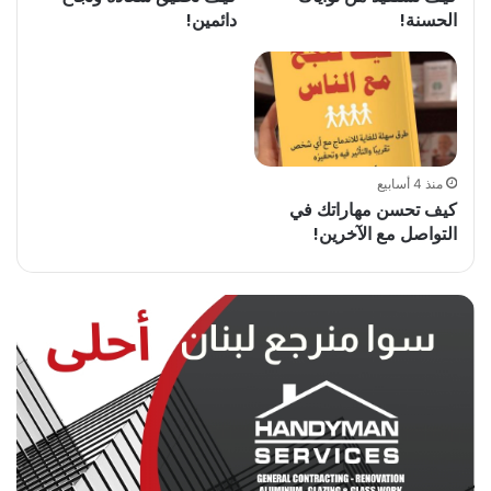
الحسنة!
دائمين!
منذ 4 أسابيع
كيف تحسن مهاراتك في
التواصل مع الآخرين!