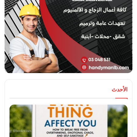
الأحدث