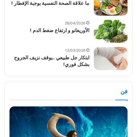
ما علاقة الصحة النفسية بوجبة الإفطار !
28/04/2026
الأوريغانو و ارتفاع ضغط الدم !
12/03/2026
ابتكار جل طبيعي ..يوقف نزيف الجروح
بشكل فوري!
فن