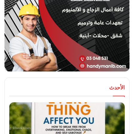
الأحدث