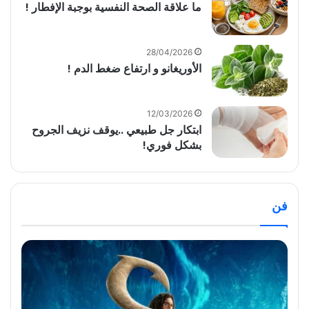
ما علاقة الصحة النفسية بوجبة الإفطار !
28/04/2026
الأوريغانو و ارتفاع ضغط الدم !
12/03/2026
ابتكار جل طبيعي ..يوقف نزيف الجروح
بشكل فوري!
فن