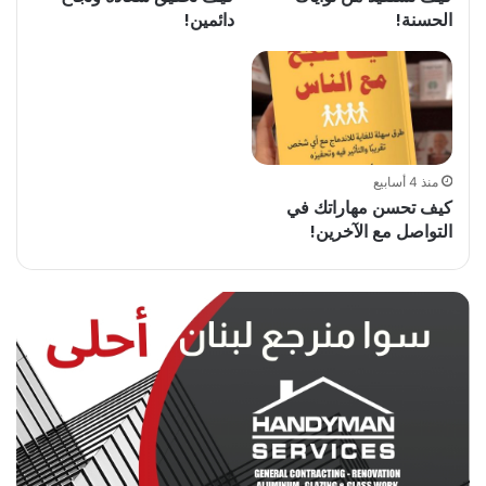
الحسنة!
دائمين!
منذ 4 أسابيع
كيف تحسن مهاراتك في
التواصل مع الآخرين!