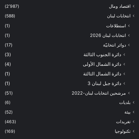
اقتصاد ومال
(2٬987)
انتخابات لبنان
(588)
استطلاعات
(1)
انتخابات لبنان 2026
(1)
دوائر انتخابيّة
(17)
دائرة الجنوب الثالثة
(3)
دائرة الشمال الأولى
(4)
دائرة الشمال الثالثة
(1)
دائرة جبل لبنان 3
(1)
مرشحين انتخابات لبنان-2022
(51)
بلديات
(6)
بيئة
(52)
تغريدات
(463)
تكنولوجيا
(169)