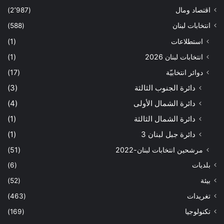
اقتصاد ومال
(2٬987)
انتخابات لبنان
(588)
استطلاعات
(1)
انتخابات لبنان 2026
(1)
دوائر انتخابيّة
(17)
دائرة الجنوب الثالثة
(3)
دائرة الشمال الأولى
(4)
دائرة الشمال الثالثة
(1)
دائرة جبل لبنان 3
(1)
مرشحين انتخابات لبنان-2022
(51)
بلديات
(6)
بيئة
(52)
تغريدات
(463)
تكنولوجيا
(169)