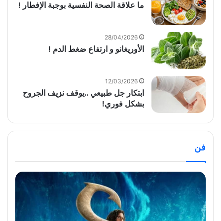
ما علاقة الصحة النفسية بوجبة الإفطار !
28/04/2026
الأوريغانو و ارتفاع ضغط الدم !
12/03/2026
ابتكار جل طبيعي ..يوقف نزيف الجروح
بشكل فوري!
فن