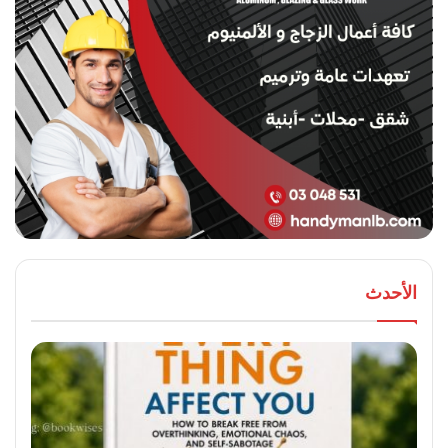
الأحدث