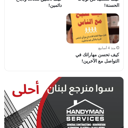
الحسنة!
دائمين!
منذ 4 أسابيع
كيف تحسن مهاراتك في
التواصل مع الآخرين!