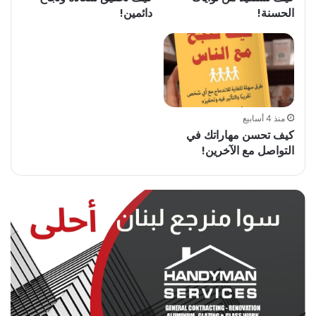
الحسنة!
دائمين!
منذ 4 أسابيع
كيف تحسن مهاراتك في
التواصل مع الآخرين!