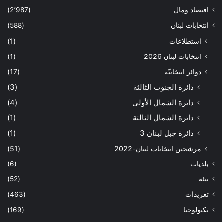
اقتصاد ومال
(2٬987)
انتخابات لبنان
(588)
استطلاعات
(1)
انتخابات لبنان 2026
(1)
دوائر انتخابيّة
(17)
دائرة الجنوب الثالثة
(3)
دائرة الشمال الأولى
(4)
دائرة الشمال الثالثة
(1)
دائرة جبل لبنان 3
(1)
مرشحين انتخابات لبنان-2022
(51)
بلديات
(6)
بيئة
(52)
تغريدات
(463)
تكنولوجيا
(169)