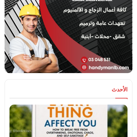
الأحدث