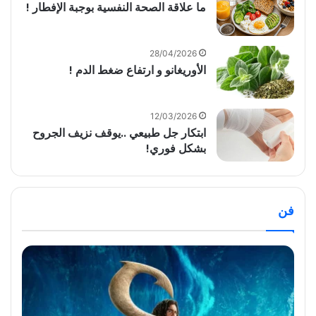
ما علاقة الصحة النفسية بوجبة الإفطار !
28/04/2026
الأوريغانو و ارتفاع ضغط الدم !
12/03/2026
ابتكار جل طبيعي ..يوقف نزيف الجروح
بشكل فوري!
فن