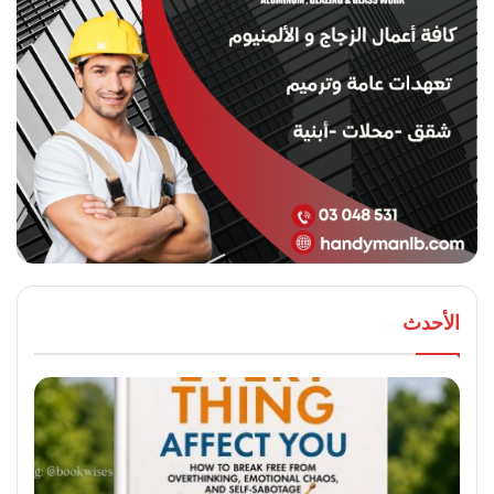
الأحدث