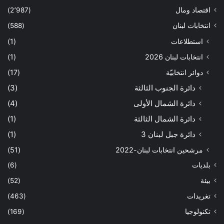
اقتصاد ومال
(2٬987)
انتخابات لبنان
(588)
استطلاعات
(1)
انتخابات لبنان 2026
(1)
دوائر انتخابيّة
(17)
دائرة الجنوب الثالثة
(3)
دائرة الشمال الأولى
(4)
دائرة الشمال الثالثة
(1)
دائرة جبل لبنان 3
(1)
مرشحين انتخابات لبنان-2022
(51)
بلديات
(6)
بيئة
(52)
تغريدات
(463)
تكنولوجيا
(169)