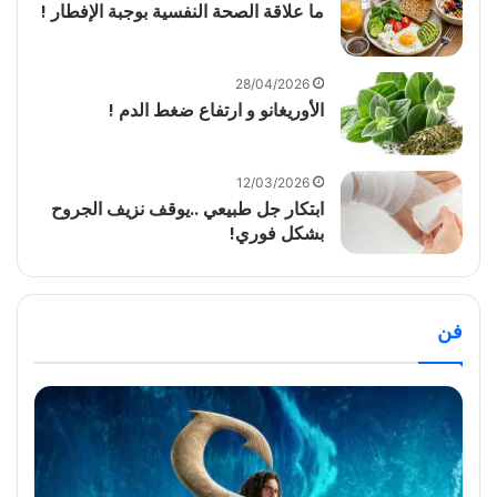
ما علاقة الصحة النفسية بوجبة الإفطار !
28/04/2026
الأوريغانو و ارتفاع ضغط الدم !
12/03/2026
ابتكار جل طبيعي ..يوقف نزيف الجروح
بشكل فوري!
فن