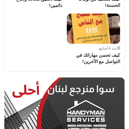
الحسنة!
دائمين!
منذ 4 أسابيع
كيف تحسن مهاراتك في
التواصل مع الآخرين!